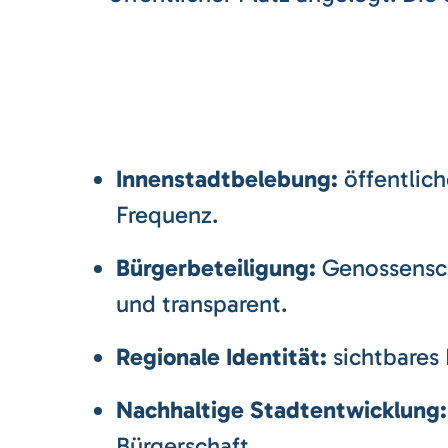
Innenstadtbelebung:
öffentlich
Frequenz.
Bürgerbeteiligung:
Genossenscha
und transparent.
Regionale Identität:
sichtbares 
Nachhaltige Stadtentwicklung:
Bürgerschaft.