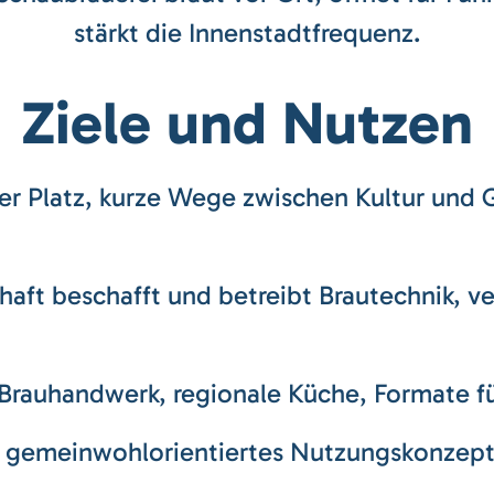
stärkt die Innenstadtfrequenz.
Ziele und Nutzen
er Platz, kurze Wege zwischen Kultur und 
ft beschafft und betreibt Brautechnik, ve
Brauhandwerk, regionale Küche, Formate fü
gemeinwohlorientiertes Nutzungskonzept, 