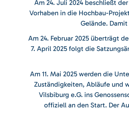
Am 24. Juli 2024 beschließt de
Vorhaben in die Hochbau-Projekt
Gelände. Damit g
Am 24. Februar 2025 überträgt d
7. April 2025 folgt die Satzungs
Am 11. Mai 2025 werden die Unterl
Zuständigkeiten, Abläufe und w
Vilsbiburg e.G. ins Genossen
offiziell an den Start. Der 