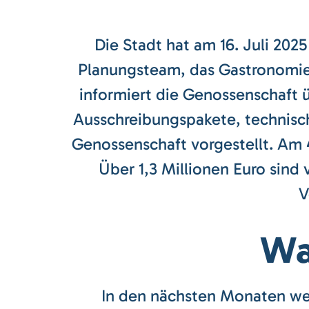
Die Stadt hat am 16. Juli 2025
Planungsteam, das Gastronomie,
informiert die Genossenschaft 
Ausschreibungspakete, technisch
Genossenschaft vorgestellt. Am 
Über 1,3 Millionen Euro sind
V
Wa
In den nächsten Monaten we