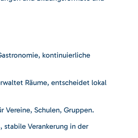
Gastronomie, kontinuierliche
rwaltet Räume, entscheidet lokal
r Vereine, Schulen, Gruppen.
stabile Verankerung in der